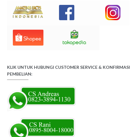
KLIK UNTUK HUBUNGI CUSTOMER SERVICE & KONFIRMASI
PEMBELIAN: