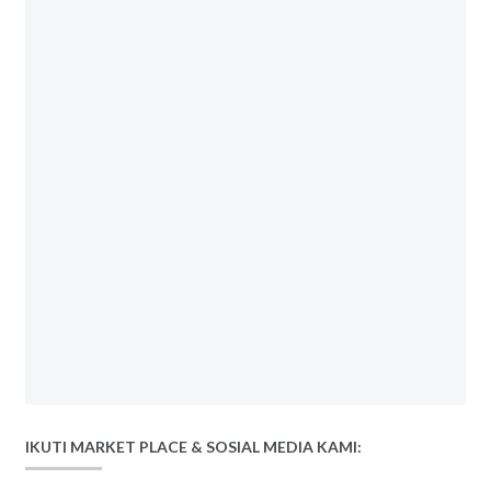
IKUTI MARKET PLACE & SOSIAL MEDIA KAMI: