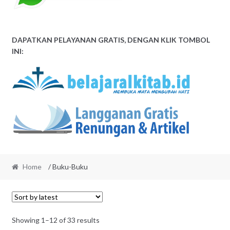
DAPATKAN PELAYANAN GRATIS, DENGAN KLIK TOMBOL
INI:
Home
/ Buku-Buku
Sorted
Showing 1–12 of 33 results