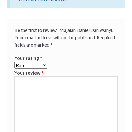
Be the first to review “Majalah Daniel Dan Wahyu”
Your email address will not be published.
Required
fields are marked
*
Your rating
*
Your review
*