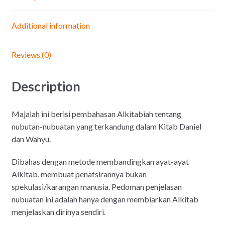
Additional information
Reviews (0)
Description
Majalah ini berisi pembahasan Alkitabiah tentang
nubutan-nubuatan yang terkandung dalam Kitab Daniel
dan Wahyu.
Dibahas dengan metode membandingkan ayat-ayat
Alkitab, membuat penafsirannya bukan
spekulasi/karangan manusia. Pedoman penjelasan
nubuatan ini adalah hanya dengan membiarkan Alkitab
menjelaskan dirinya sendiri.