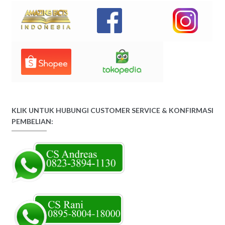
KLIK UNTUK HUBUNGI CUSTOMER SERVICE & KONFIRMASI
PEMBELIAN: