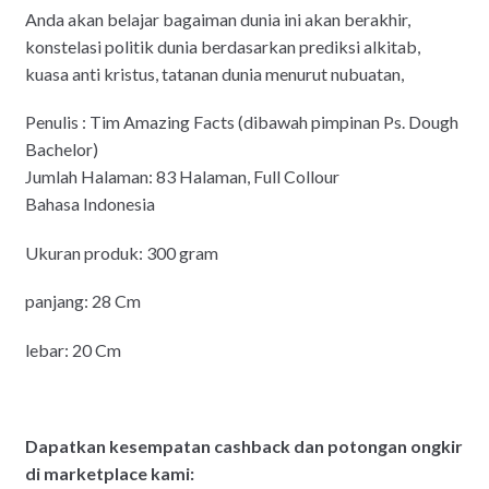
Anda akan belajar bagaiman dunia ini akan berakhir,
konstelasi politik dunia berdasarkan prediksi alkitab,
kuasa anti kristus, tatanan dunia menurut nubuatan,
Penulis : Tim Amazing Facts (dibawah pimpinan Ps. Dough
Bachelor)
Jumlah Halaman: 83 Halaman, Full Collour
Bahasa Indonesia
Ukuran produk: 300 gram
panjang: 28 Cm
lebar: 20 Cm
Dapatkan kesempatan cashback dan potongan ongkir
di marketplace kami: