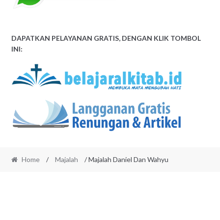
DAPATKAN PELAYANAN GRATIS, DENGAN KLIK TOMBOL
INI:
Home
/
Majalah
/ Majalah Daniel Dan Wahyu