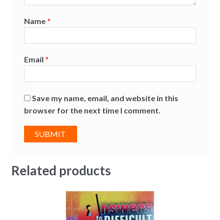
Name
*
Email
*
Save my name, email, and website in this
browser for the next time I comment.
Related products