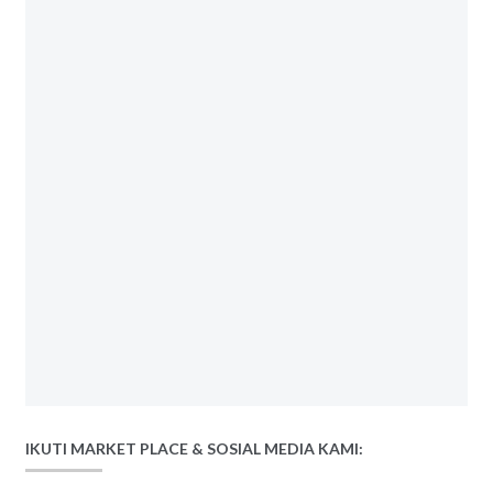
IKUTI MARKET PLACE & SOSIAL MEDIA KAMI: