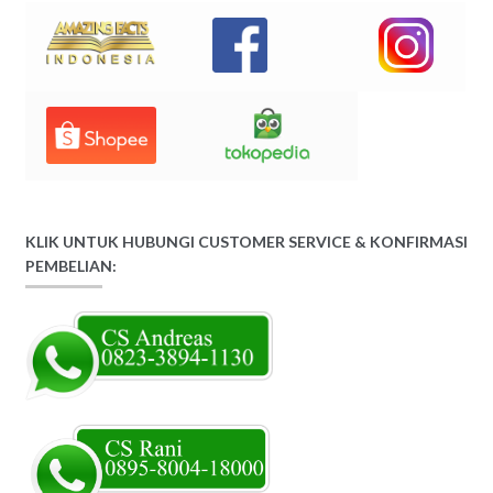
KLIK UNTUK HUBUNGI CUSTOMER SERVICE & KONFIRMASI
PEMBELIAN: