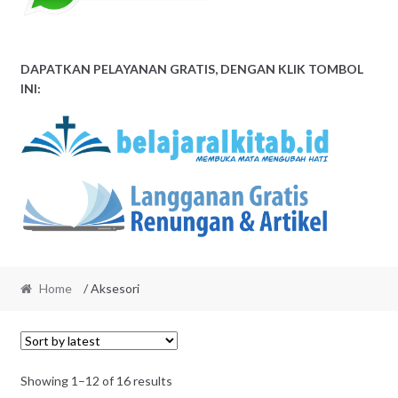
DAPATKAN PELAYANAN GRATIS, DENGAN KLIK TOMBOL
INI:
Home
/ Aksesori
Sorted
Showing 1–12 of 16 results