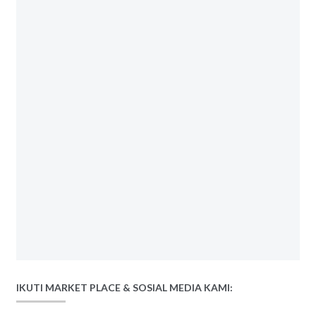
IKUTI MARKET PLACE & SOSIAL MEDIA KAMI: