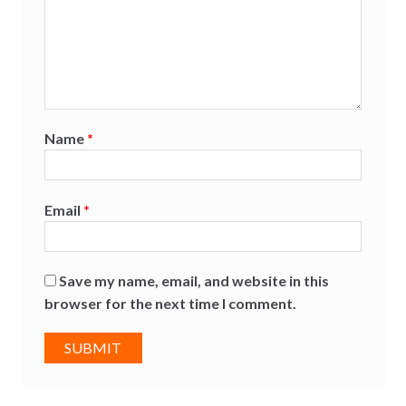
Name
*
Email
*
Save my name, email, and website in this
browser for the next time I comment.