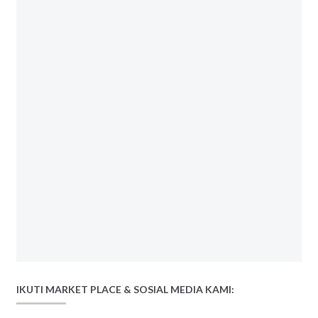
IKUTI MARKET PLACE & SOSIAL MEDIA KAMI: