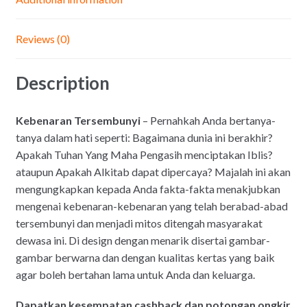
Reviews (0)
Description
Kebenaran Tersembunyi
– Pernahkah Anda bertanya-
tanya dalam hati seperti: Bagaimana dunia ini berakhir?
Apakah Tuhan Yang Maha Pengasih menciptakan Iblis?
ataupun Apakah Alkitab dapat dipercaya? Majalah ini akan
mengungkapkan kepada Anda fakta-fakta menakjubkan
mengenai kebenaran-kebenaran yang telah berabad-abad
tersembunyi dan menjadi mitos ditengah masyarakat
dewasa ini. Di design dengan menarik disertai gambar-
gambar berwarna dan dengan kualitas kertas yang baik
agar boleh bertahan lama untuk Anda dan keluarga.
Dapatkan kesempatan cashback dan potongan ongkir