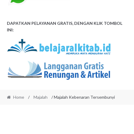
DAPATKAN PELAYANAN GRATIS, DENGAN KLIK TOMBOL
INI:
Home
/
Majalah
/ Majalah Kebenaran Tersembunyi