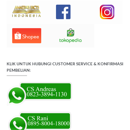
KLIK UNTUK HUBUNGI CUSTOMER SERVICE & KONFIRMASI
PEMBELIAN: