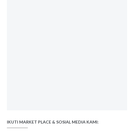
IKUTI MARKET PLACE & SOSIAL MEDIA KAMI: