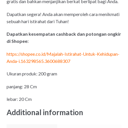
gratis dan bahkan menjanjikan berkat berlipat bagi Anda.
Dapatkan segera! Anda akan memperoleh cara menikmati
sebuah hari istirahat dari Tuhan!
Dapatkan kesempatan cashback dan potongan ongkir
di Shopee:
https://shopee.co.id/Majalah-Istirahat-Untuk-Kehidupan-
Anda-i.163298565.3600688307
Ukuran produk: 200 gram
panjang: 28 Cm
lebar: 20 Cm
Additional information