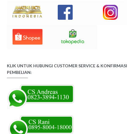
KLIK UNTUK HUBUNGI CUSTOMER SERVICE & KONFIRMASI
PEMBELIAN: