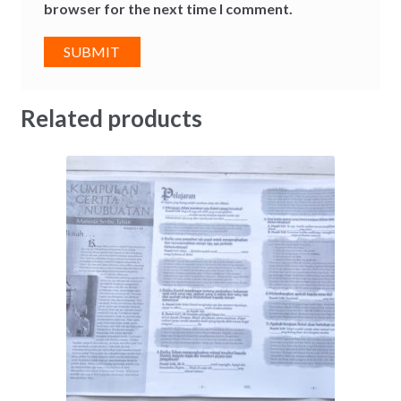
browser for the next time I comment.
Related products