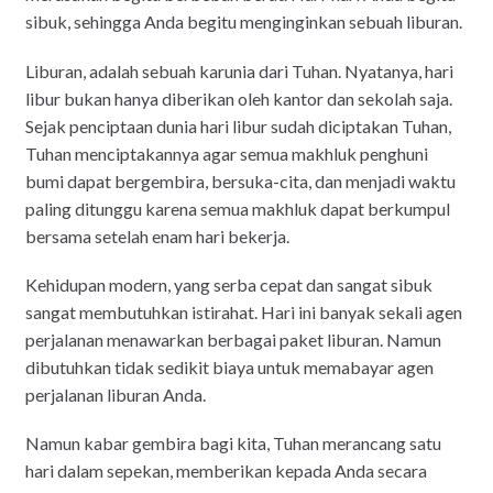
sibuk, sehingga Anda begitu menginginkan sebuah liburan.
Liburan, adalah sebuah karunia dari Tuhan. Nyatanya, hari
libur bukan hanya diberikan oleh kantor dan sekolah saja.
Sejak penciptaan dunia hari libur sudah diciptakan Tuhan,
Tuhan menciptakannya agar semua makhluk penghuni
bumi dapat bergembira, bersuka-cita, dan menjadi waktu
paling ditunggu karena semua makhluk dapat berkumpul
bersama setelah enam hari bekerja.
Kehidupan modern, yang serba cepat dan sangat sibuk
sangat membutuhkan istirahat. Hari ini banyak sekali agen
perjalanan menawarkan berbagai paket liburan. Namun
dibutuhkan tidak sedikit biaya untuk memabayar agen
perjalanan liburan Anda.
Namun kabar gembira bagi kita, Tuhan merancang satu
hari dalam sepekan, memberikan kepada Anda secara