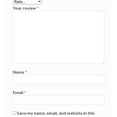
Your review
*
Name
*
Email
*
Save my name, email, and website in this