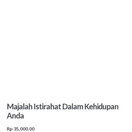
Majalah Istirahat Dalam Kehidupan
Anda
Rp
35,000.00