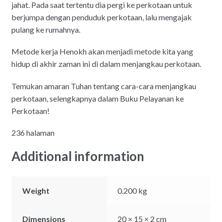
jahat. Pada saat tertentu dia pergi ke perkotaan untuk
berjumpa dengan penduduk perkotaan, lalu mengajak
pulang ke rumahnya.
Metode kerja Henokh akan menjadi metode kita yang
hidup di akhir zaman ini di dalam menjangkau perkotaan.
Temukan amaran Tuhan tentang cara-cara menjangkau
perkotaan, selengkapnya dalam Buku Pelayanan ke
Perkotaan!
236 halaman
Additional information
Weight
0.200 kg
Dimensions
20 × 15 × 2 cm