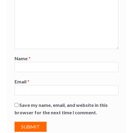
Name
*
Email
*
Save my name, email, and website in this
browser for the next time I comment.