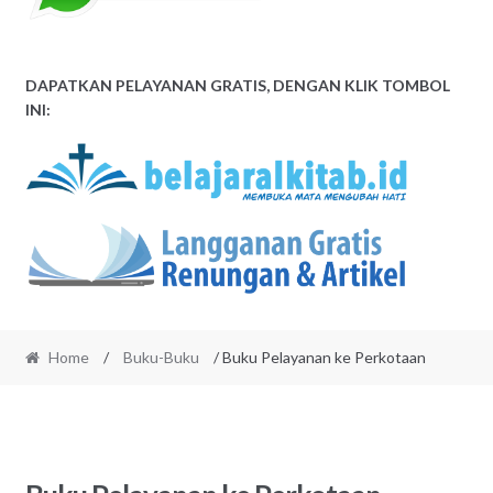
DAPATKAN PELAYANAN GRATIS, DENGAN KLIK TOMBOL
INI:
Home
/
Buku-Buku
/ Buku Pelayanan ke Perkotaan