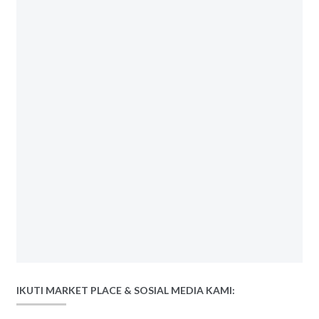
IKUTI MARKET PLACE & SOSIAL MEDIA KAMI: