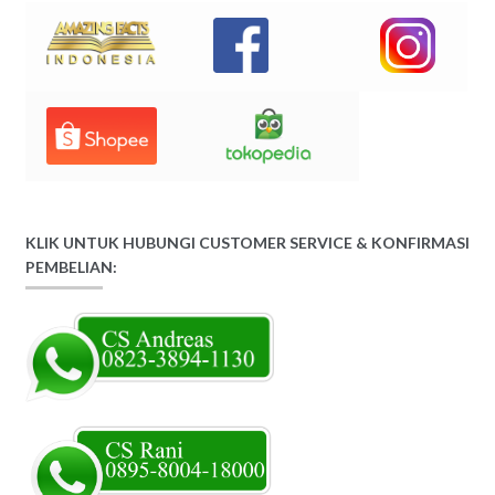
KLIK UNTUK HUBUNGI CUSTOMER SERVICE & KONFIRMASI
PEMBELIAN: