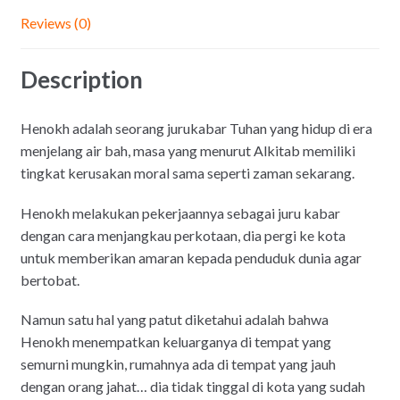
Reviews (0)
Description
Henokh adalah seorang jurukabar Tuhan yang hidup di era
menjelang air bah, masa yang menurut Alkitab memiliki
tingkat kerusakan moral sama seperti zaman sekarang.
Henokh melakukan pekerjaannya sebagai juru kabar
dengan cara menjangkau perkotaan, dia pergi ke kota
untuk memberikan amaran kepada penduduk dunia agar
bertobat.
Namun satu hal yang patut diketahui adalah bahwa
Henokh menempatkan keluarganya di tempat yang
semurni mungkin, rumahnya ada di tempat yang jauh
dengan orang jahat… dia tidak tinggal di kota yang sudah